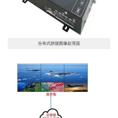
分布式拼接图像处理器