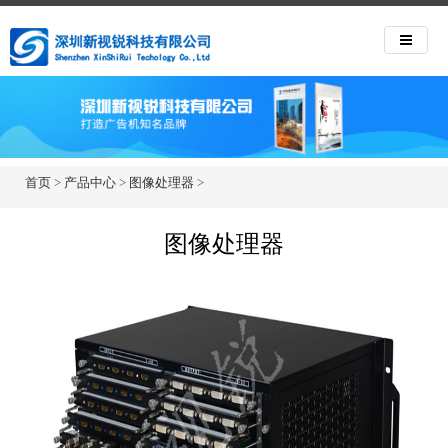
首页
>
产品中心
>
图像处理器
>
图像处理器