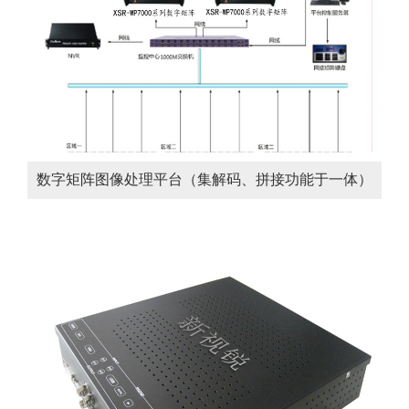
数字矩阵图像处理平台（集解码、拼接功能于一体）