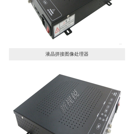
液晶拼接图像处理器