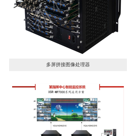
多屏拼接图像处理器