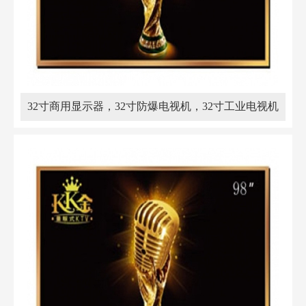
32寸商用显示器，32寸防爆电视机，32寸工业电视机