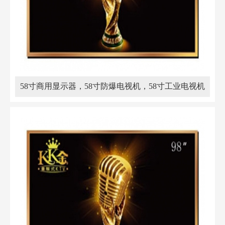
58寸商用显示器，58寸防爆电视机，58寸工业电视机