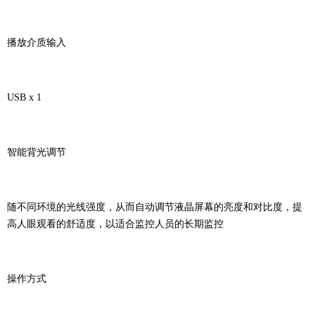
播放介质输入
USB x 1
智能背光调节
随不同环境的光线强度，从而自动调节液晶屏幕的亮度和对比度，提
高人眼观看的舒适度，以适合监控人员的长期监控
操作方式