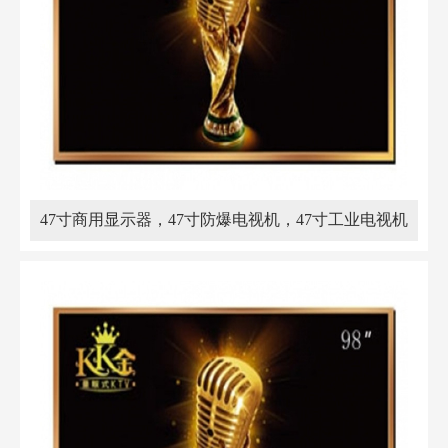
47寸商用显示器，47寸防爆电视机，47寸工业电视机