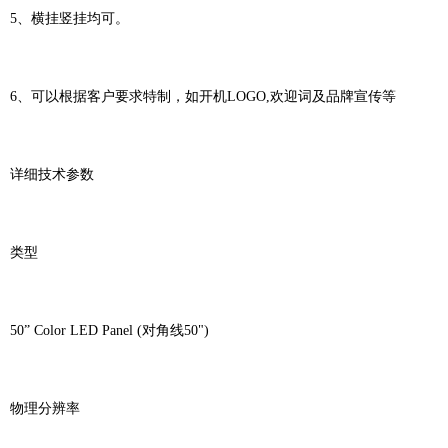
5、横挂竖挂均可。
6、可以根据客户要求特制，如开机LOGO,欢迎词及品牌宣传等
详细技术参数
类型
50” Color LED Panel (对角线50")
物理分辨率