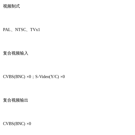
视频制式
PAL、NTSC、TVx1
复合视频输入
CVBS(BNC) ×0；S-Video(Y/C) ×0
复合视频输出
CVBS(BNC) ×0