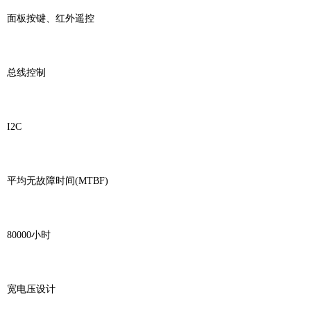
面板按键、红外遥控
总线控制
I2C
平均无故障时间(MTBF)
80000小时
宽电压设计