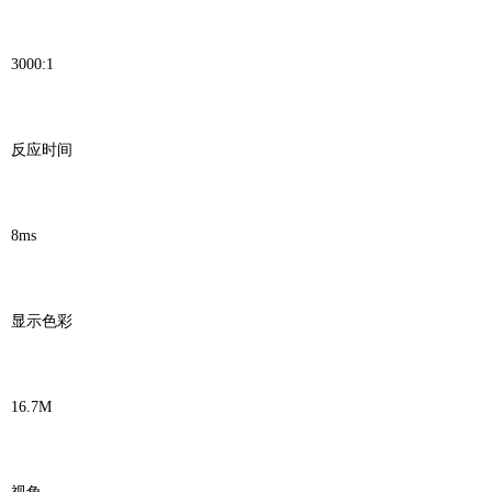
3000:1
反应时间
8ms
显示色彩
16.7M