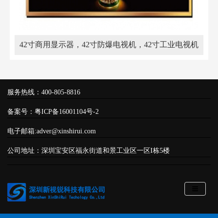
42寸商用显示器，42寸防爆电视机，42寸工业电视机
服务热线：400-805-8816
备案号：
粤ICP备16001104号-2
电子邮箱:adver@xinshirui.com
公司地址：深圳宝安区福永街道和景工业区一区I栋5楼