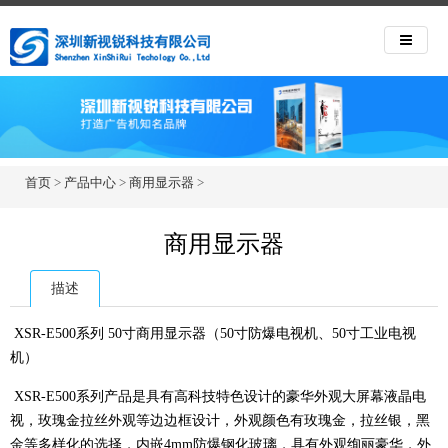
首页
>
产品中心
>
商用显示器
>
商用显示器
描述
XSR-E500系列 50寸商用显示器（50寸防爆电视机、50寸工业电视
机）
XSR-E500系列产品是具有高科技特色设计的豪华外观大屏幕液晶电
视，玫瑰金拉丝外观等边边框设计，外观颜色有玫瑰金，拉丝银，黑
金等多样化的选择，内嵌4mm防爆钢化玻璃，具有外观绚丽豪华，外