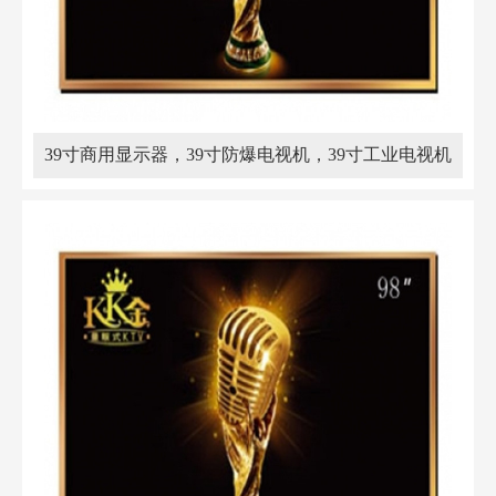
39寸商用显示器，39寸防爆电视机，39寸工业电视机