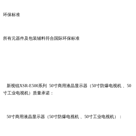
环保标准
所有元器件及包装辅料符合国际环保标准
新视锐XSR-E500系列 50寸商用液晶显示器（50寸防爆电视机 、50
寸工业电视机）质量承诺：
50寸商用液晶显示器（50寸防爆电视机 、50寸工业电视机）：