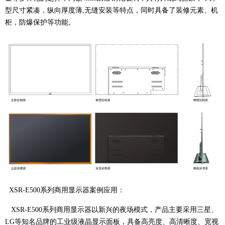
型尺寸紧凑，纵向厚度薄,无缝安装等特点，同时具备了装修元素、机
柜，防爆保护等功能。
XSR-E500系列商用显示器案例应用：
XSR-E500系列商用显示器以新兴的夜场模式，产品主要采用三星、
LG等知名品牌的工业级液晶显示面板，具备高亮度、高清晰度、宽视