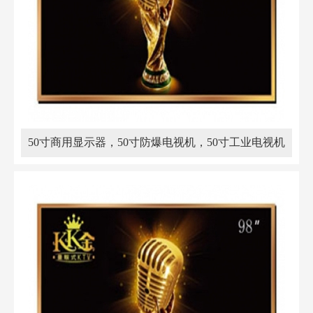
50寸商用显示器，50寸防爆电视机，50寸工业电视机