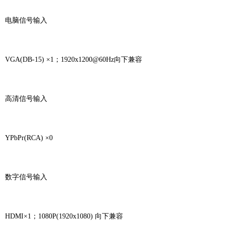
电脑信号输入
VGA(DB-15) ×1；1920x1200@60Hz向下兼容
高清信号输入
YPbPr(RCA) ×0
数字信号输入
HDMI×1；1080P(1920x1080) 向下兼容