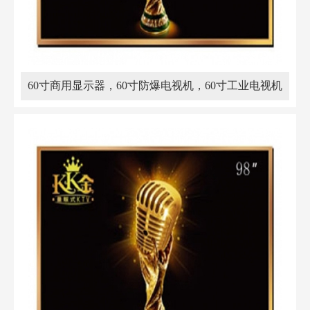
60寸商用显示器，60寸防爆电视机，60寸工业电视机