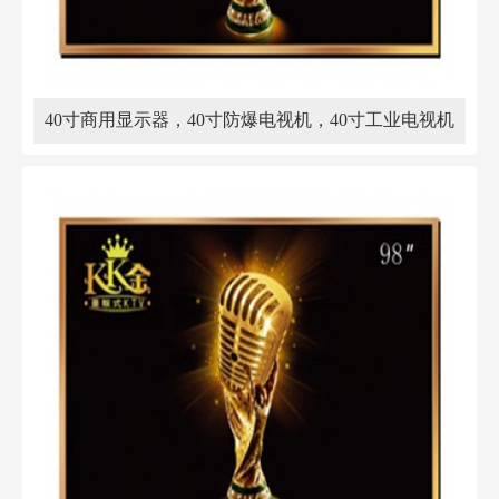
40寸商用显示器，40寸防爆电视机，40寸工业电视机