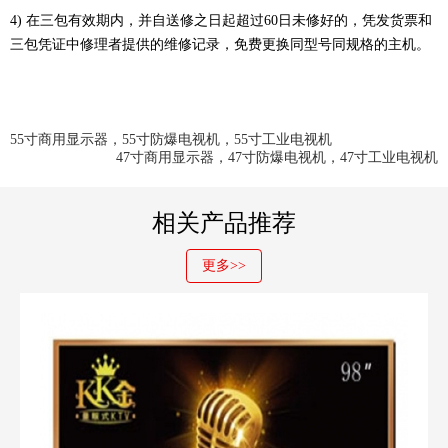
4) 在三包有效期内，并自送修之日起超过60日未修好的，凭发货票和
三包凭证中修理者提供的维修记录，免费更换同型号同规格的主机。
55寸商用显示器，55寸防爆电视机，55寸工业电视机
47寸商用显示器，47寸防爆电视机，47寸工业电视机
相关产品推荐
更多>>