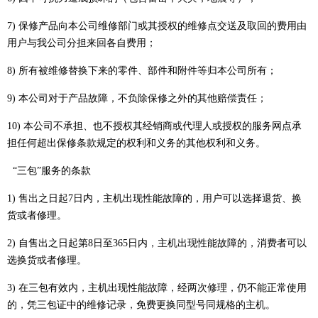
7) 保修产品向本公司维修部门或其授权的维修点交送及取回的费用由
用户与我公司分担来回各自费用；
8) 所有被维修替换下来的零件、部件和附件等归本公司所有；
9) 本公司对于产品故障，不负除保修之外的其他赔偿责任；
10) 本公司不承担、也不授权其经销商或代理人或授权的服务网点承
担任何超出保修条款规定的权利和义务的其他权利和义务。
“三包”服务的条款
1) 售出之日起7日内，主机出现性能故障的，用户可以选择退货、换
货或者修理。
2) 自售出之日起第8日至365日内，主机出现性能故障的，消费者可以
选换货或者修理。
3) 在三包有效内，主机出现性能故障，经两次修理，仍不能正常使用
的，凭三包证中的维修记录，免费更换同型号同规格的主机。