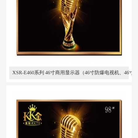
XSR-E460系列 46寸商用显示器（46寸防爆电视机、46