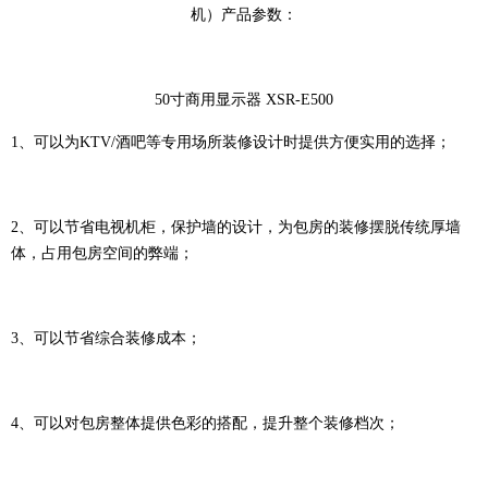
机）产品参数：
50寸商用显示器 XSR-E500
1、可以为KTV/酒吧等专用场所装修设计时提供方便实用的选择；
2、可以节省电视机柜，保护墙的设计，为包房的装修摆脱传统厚墙
体，占用包房空间的弊端；
3、可以节省综合装修成本；
4、可以对包房整体提供色彩的搭配，提升整个装修档次；