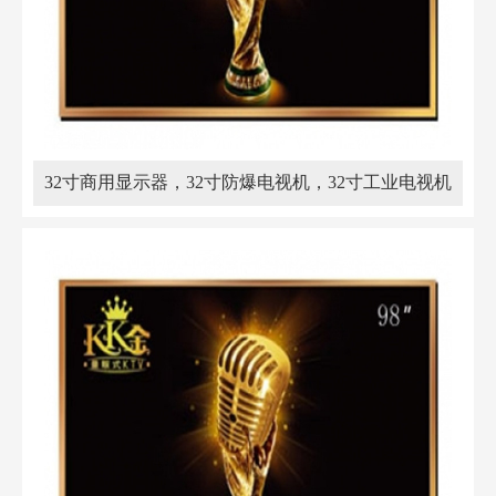
32寸商用显示器，32寸防爆电视机，32寸工业电视机