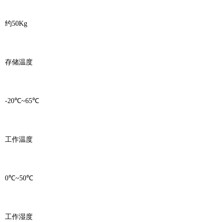
约50Kg
存储温度
-20℃~65℃
工作温度
0℃~50℃
工作湿度