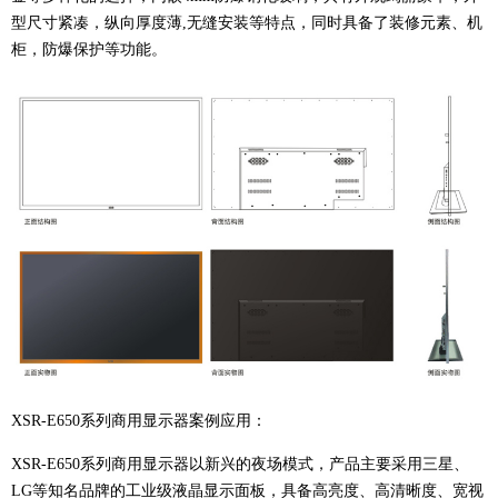
型尺寸紧凑，纵向厚度薄,无缝安装等特点，同时具备了装修元素、机
柜，防爆保护等功能。
XSR-E650系列商用显示器案例应用：
XSR-E650系列商用显示器以新兴的夜场模式，产品主要采用三星、
LG等知名品牌的工业级液晶显示面板，具备高亮度、高清晰度、宽视