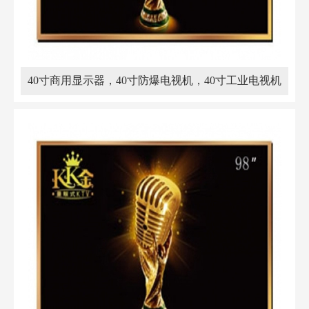
40寸商用显示器，40寸防爆电视机，40寸工业电视机