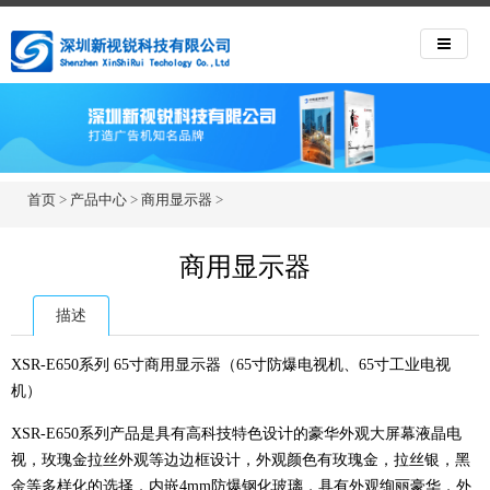
首页
>
产品中心
>
商用显示器
>
商用显示器
描述
XSR-E650系列 65寸商用显示器（65寸防爆电视机、65寸工业电视
机）
XSR-E650系列产品是具有高科技特色设计的豪华外观大屏幕液晶电
视，玫瑰金拉丝外观等边边框设计，外观颜色有玫瑰金，拉丝银，黑
金等多样化的选择，内嵌4mm防爆钢化玻璃，具有外观绚丽豪华，外