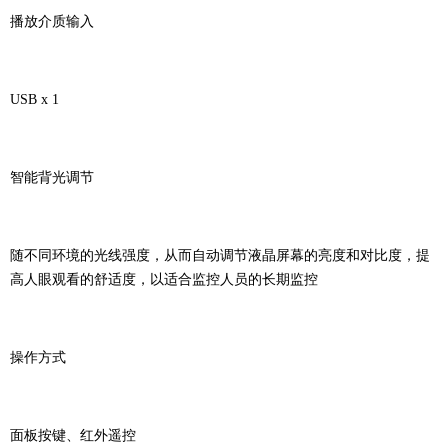
播放介质输入
USB x 1
智能背光调节
随不同环境的光线强度，从而自动调节液晶屏幕的亮度和对比度，提
高人眼观看的舒适度，以适合监控人员的长期监控
操作方式
面板按键、红外遥控