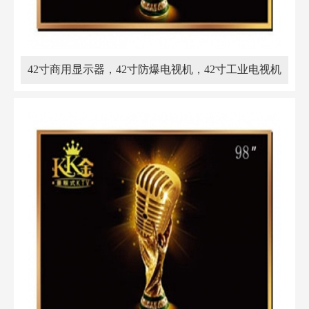
42寸商用显示器，42寸防爆电视机，42寸工业电视机