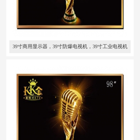
39寸商用显示器，39寸防爆电视机，39寸工业电视机