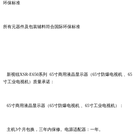
环保标准
所有元器件及包装辅料符合国际环保标准
新视锐XSR-E650系列 65寸商用液晶显示器（65寸防爆电视机 、65
寸工业电视机）质量承诺：
65寸商用液晶显示器（65寸防爆电视机 、65寸工业电视机）：
主机3个月包换，三年内保修。电源适配器：一年。