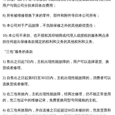
用户与我公司分担来回各自费用；
8) 所有被维修替换下来的零件、部件和附件等归本公司所有；
9) 本公司对于产品故障，不负除保修之外的其他赔偿责任；
10) 本公司不承担、也不授权其经销商或代理人或授权的服务网点承
担任何超出保修条款规定的权利和义务的其他权利和义务。
“三包”服务的条款
1) 售出之日起7日内，主机出现性能故障的，用户可以选择退货、换
货或者修理。
2) 自售出之日起第8日至365日内，主机出现性能故障的，消费者可以
选换货或者修理。
3) 在三包有效内，主机出现性能故障，经两次修理，仍不能正常使用
的，凭三包证中的维修记录，免费更换同型号同规格的主机。
4) 在三包有效期内，并自送修之日起超过60日未修好的，凭发货票和