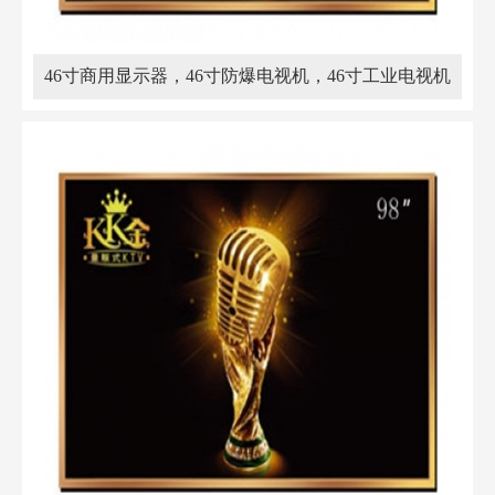
46寸商用显示器，46寸防爆电视机，46寸工业电视机