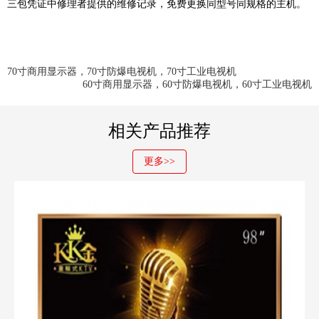
三包凭证中修理者提供的维修记录，免费更换同型号同规格的主机。
70寸商用显示器，70寸防爆电视机，70寸工业电视机
60寸商用显示器，60寸防爆电视机，60寸工业电视机
相关产品推荐
更多>>