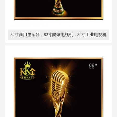
82寸商用显示器，82寸防爆电视机，82寸工业电视机