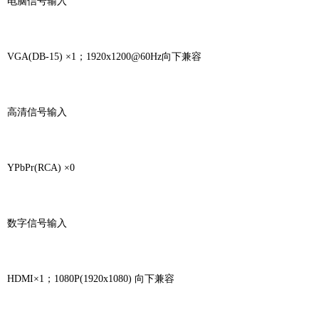
电脑信号输入
VGA(DB-15) ×1；1920x1200@60Hz向下兼容
高清信号输入
YPbPr(RCA) ×0
数字信号输入
HDMI×1；1080P(1920x1080) 向下兼容