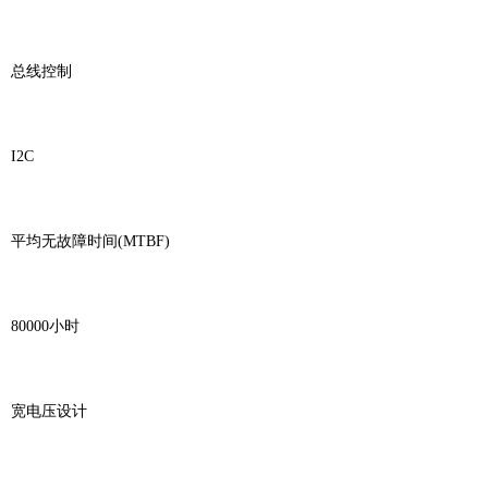
总线控制
I2C
平均无故障时间(MTBF)
80000小时
宽电压设计