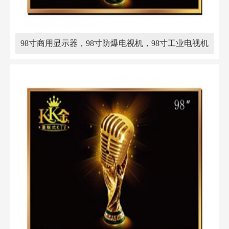
98寸商用显示器，98寸防爆电视机，98寸工业电视机