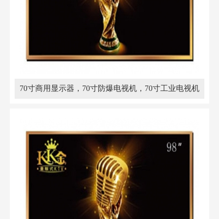
70寸商用显示器，70寸防爆电视机，70寸工业电视机