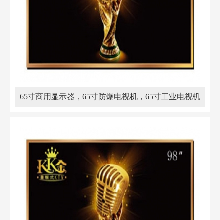
65寸商用显示器，65寸防爆电视机，65寸工业电视机