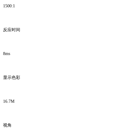
1500:1
反应时间
8ms
显示色彩
16.7M
视角