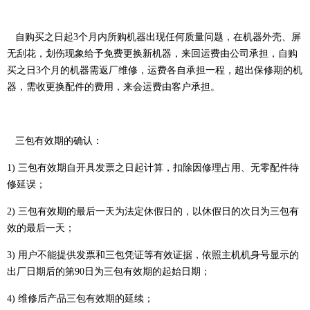
自购买之日起3个月内所购机器出现任何质量问题，在机器外壳、屏
无刮花，划伤现象给予免费更换新机器，来回运费由公司承担，自购
买之日3个月的机器需返厂维修，运费各自承担一程，超出保修期的机
器，需收更换配件的费用，来会运费由客户承担。
三包有效期的确认：
1) 三包有效期自开具发票之日起计算，扣除因修理占用、无零配件待
修延误；
2) 三包有效期的最后一天为法定休假日的，以休假日的次日为三包有
效的最后一天；
3) 用户不能提供发票和三包凭证等有效证据，依照主机机身号显示的
出厂日期后的第90日为三包有效期的起始日期；
4) 维修后产品三包有效期的延续；