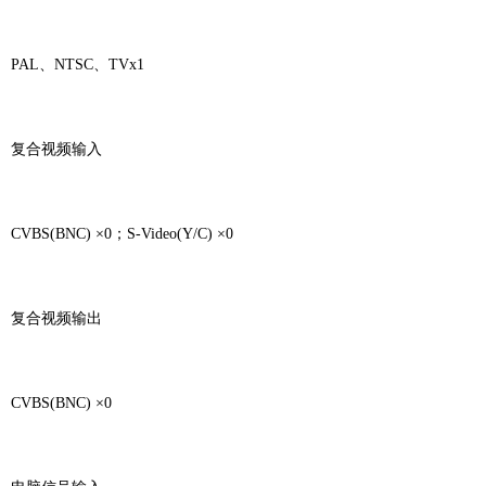
PAL、NTSC、TVx1
复合视频输入
CVBS(BNC) ×0；S-Video(Y/C) ×0
复合视频输出
CVBS(BNC) ×0