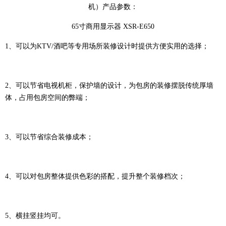
机）产品参数：
65寸商用显示器 XSR-E650
1、可以为KTV/酒吧等专用场所装修设计时提供方便实用的选择；
2、可以节省电视机柜，保护墙的设计，为包房的装修摆脱传统厚墙
体，占用包房空间的弊端；
3、可以节省综合装修成本；
4、可以对包房整体提供色彩的搭配，提升整个装修档次；
5、横挂竖挂均可。