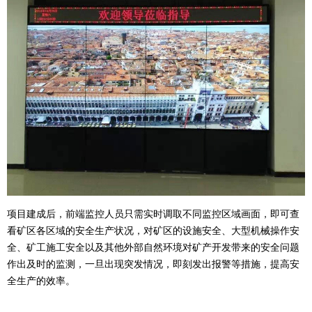
项目建成后，前端监控人员只需实时调取不同监控区域画面，即可查
看矿区各区域的安全生产状况，对矿区的设施安全、大型机械操作安
全、矿工施工安全以及其他外部自然环境对矿产开发带来的安全问题
作出及时的监测，一旦出现突发情况，即刻发出报警等措施，提高安
全生产的效率。