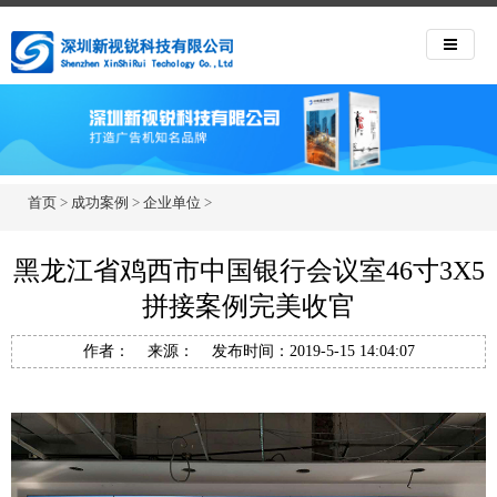
首页
>
成功案例
>
企业单位
>
黑龙江省鸡西市中国银行会议室46寸3X5
拼接案例完美收官
作者： 来源： 发布时间：2019-5-15 14:04:07