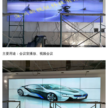
主要用途：会议室播放、视频会议