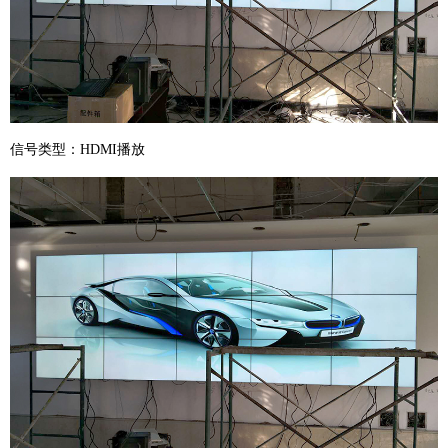
信号类型：HDMI播放