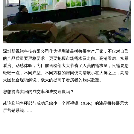
深圳新视锐科技有限公司作为深圳液晶拼接屏生产厂家，不仅对自己
的产品质量要严格要求，更要把握市场需求及走向。高清看房、实景
看房、动感体验，为目前售楼部大大节省了人员的需求量，只需要您
轻轻一点，不同户型、不同方格的房间便高清展示在大屏之上，高清
大图配合现场解说，极大的提高了看房者的购买欲望。
您想提高卖房的成交率和成交速度吗？
或许您的售楼部与成功只缺少一个新视锐（XSR）的液晶拼接展示大
屏营销系统……